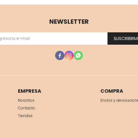
NEWSLETTER
SUSCRIBIRM



EMPRESA
COMPRA
Nosotros
Envíos y devolucion
Contacto
Tiendas