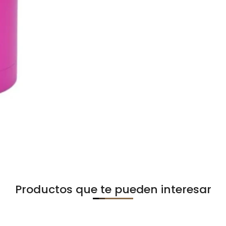
Productos que te pueden interesar