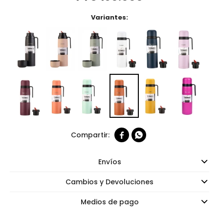
Variantes:


Envíos
Cambios y Devoluciones
Medios de pago