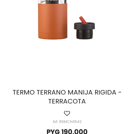
TERMO TERRANO MANIJA RIGIDA -
TERRACOTA
86MCH4542
PYG
190.000