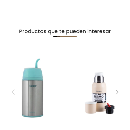
Productos que te pueden interesar