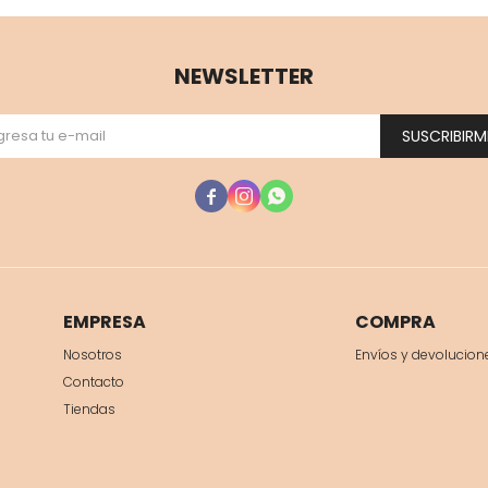
NEWSLETTER
SUSCRIBIRM



EMPRESA
COMPRA
Nosotros
Envíos y devolucion
Contacto
Tiendas