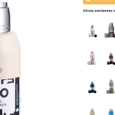
Otras variantes 