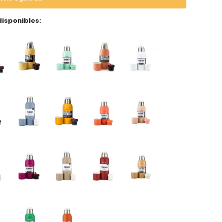
disponibles: