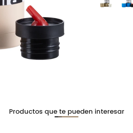
Productos que te pueden interesar