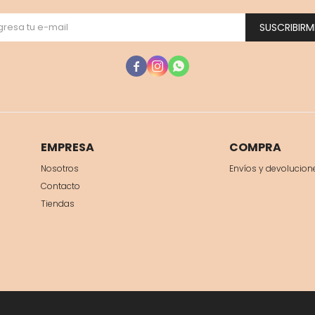
SUSCRIBIRM



EMPRESA
COMPRA
Nosotros
Envíos y devolucion
Contacto
Tiendas