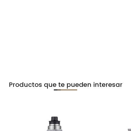
Productos que te pueden interesar