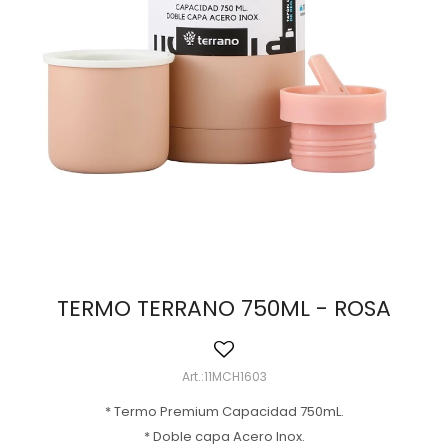
TERMO TERRANO 750ML - ROSA
11MCH1603
* Termo Premium Capacidad 750mL.
* Doble capa Acero Inox.