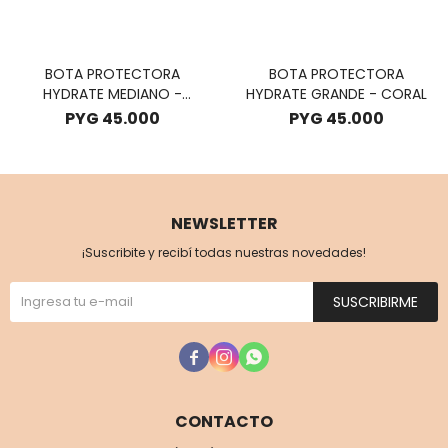
BOTA PROTECTORA
BOTA PROTECTORA
HYDRATE MEDIANO -
HYDRATE GRANDE - CORAL
CORAL
PYG
45.000
PYG
45.000
NEWSLETTER
¡Suscribite y recibí todas nuestras novedades!
SUSCRIBIRME



CONTACTO