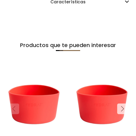
Características
Productos que te pueden interesar