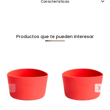
Características
Productos que te pueden interesar