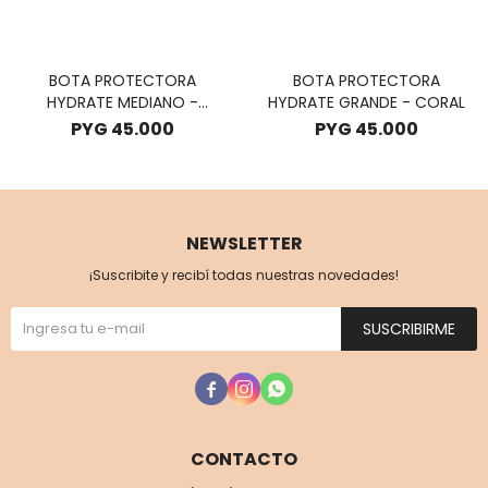
BOTA PROTECTORA
BOTA PROTECTORA
HYDRATE MEDIANO -
HYDRATE GRANDE - CORAL
CORAL
PYG
45.000
PYG
45.000
NEWSLETTER
¡Suscribite y recibí todas nuestras novedades!
SUSCRIBIRME



CONTACTO