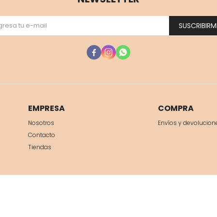
SUSCRIBIRM



EMPRESA
COMPRA
Nosotros
Envíos y devolucion
Contacto
Tiendas