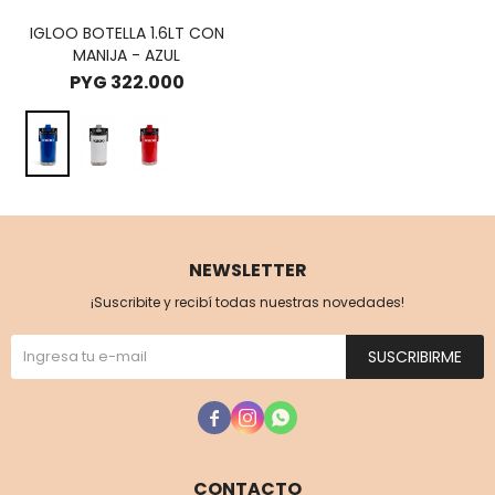
IGLOO BOTELLA 1.6LT CON
MANIJA - AZUL
PYG
322.000
NEWSLETTER
¡Suscribite y recibí todas nuestras novedades!
SUSCRIBIRME



CONTACTO