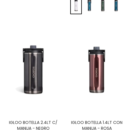
IGLOO BOTELLA 2.4LT C/
IGLOO BOTELLA 1.4LT CON
MANIJA - NEGRO
MANIJA - ROSA