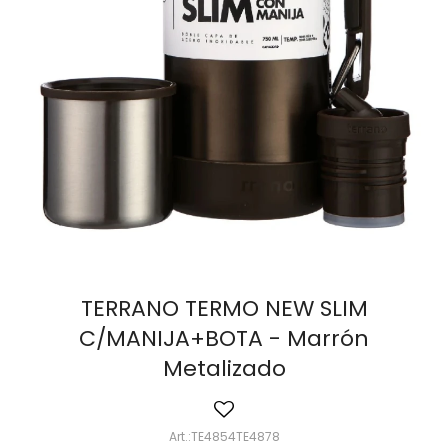
TERRANO TERMO NEW SLIM
C/MANIJA+BOTA - Marrón
Metalizado
TE4854TE4878