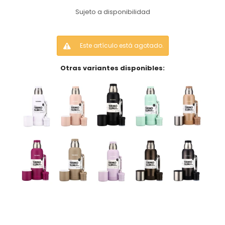
Sujeto a disponibilidad
Este artículo está agotado.
Otras variantes disponibles: