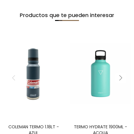
Productos que te pueden interesar
COLEMAN TERMO 1.18LT -
TERMO HYDRATE 1900ML -
AZUL
ACQUA