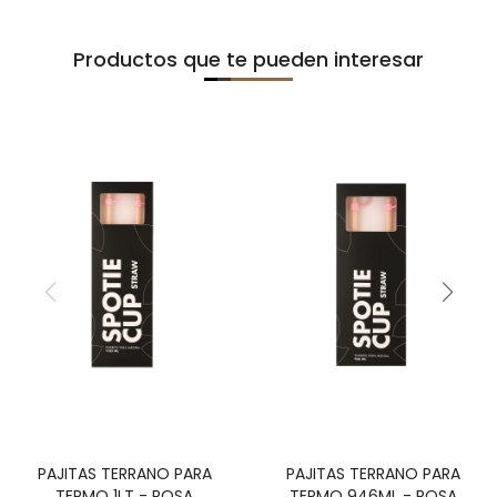
Productos que te pueden interesar
PAJITAS TERRANO PARA
PAJITAS TERRANO PARA
TERMO 1LT - ROSA
TERMO 946ML - ROSA