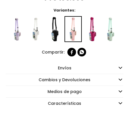
Variantes:


Envíos
Cambios y Devoluciones
Medios de pago
Características