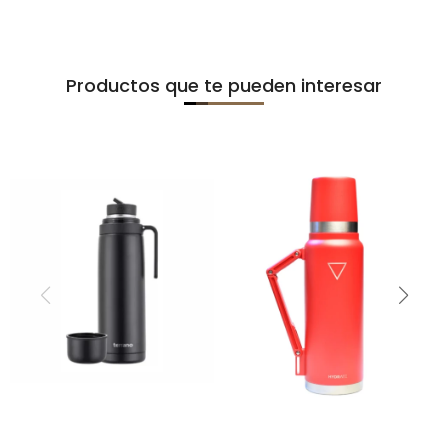
Productos que te pueden interesar