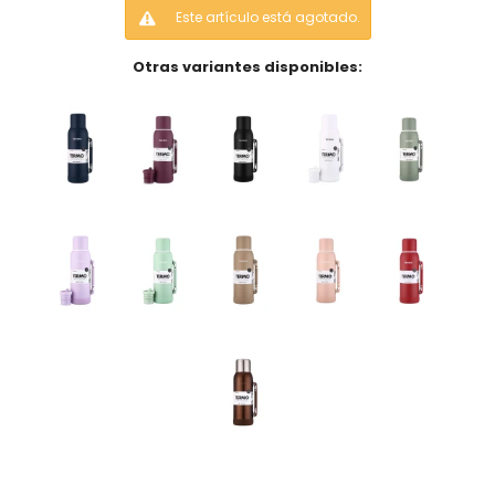
Este artículo está agotado.
Otras variantes disponibles: