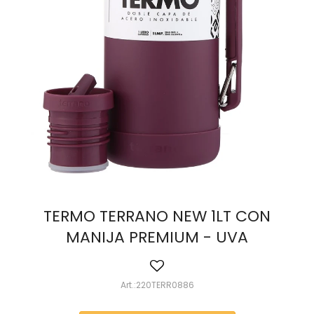
TERMO TERRANO NEW 1LT CON
MANIJA PREMIUM - UVA
220TERR0886