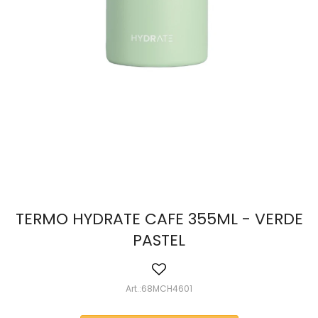
TERMO HYDRATE CAFE 355ML - VERDE
PASTEL
68MCH4601