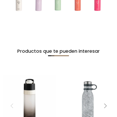
Productos que te pueden interesar