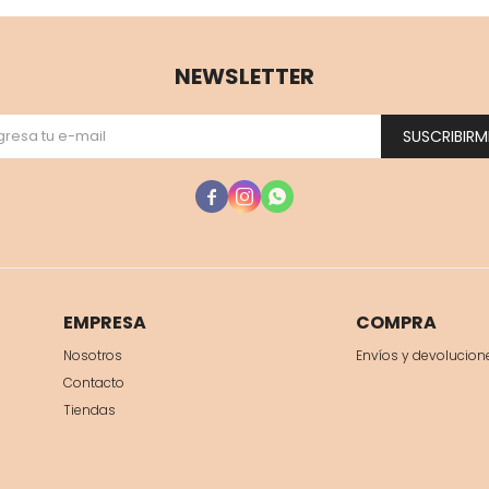
NEWSLETTER
SUSCRIBIRM



EMPRESA
COMPRA
Nosotros
Envíos y devolucion
Contacto
Tiendas