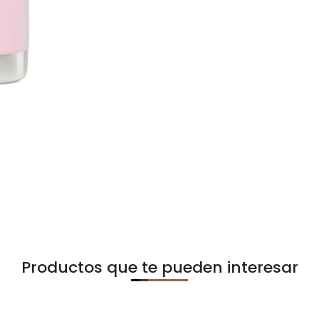
Productos que te pueden interesar