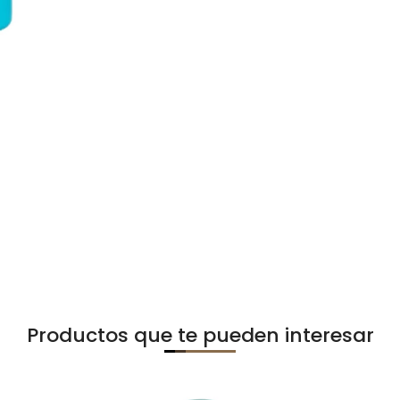
Productos que te pueden interesar