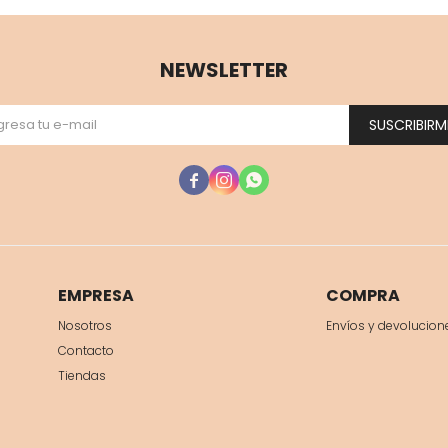
NEWSLETTER
SUSCRIBIRM



EMPRESA
COMPRA
Nosotros
Envíos y devolucion
Contacto
Tiendas