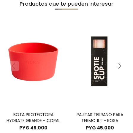
Productos que te pueden interesar
BOTA PROTECTORA
PAJITAS TERRANO PARA
HYDRATE GRANDE - CORAL
TERMO 1LT - ROSA
PYG
45.000
PYG
45.000