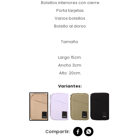
Bolsillos interiores con cierre
Porta tarjetas
Varios bolsillos
Bolsillo al dorso
Tamaño:
Largo 15cm.
Ancho 3cm.
Alto: 20cm.
Variantes:

