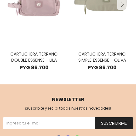
CARTUCHERA TERRANO
CARTUCHERA TERRANO
DOUBLE ESSENSE - LILA
SIMPLE ESSENSE - OLIVA
PYG
86.700
PYG
86.700
NEWSLETTER
¡Suscribite y recibí todas nuestras novedades!
SUSCRIBIRME