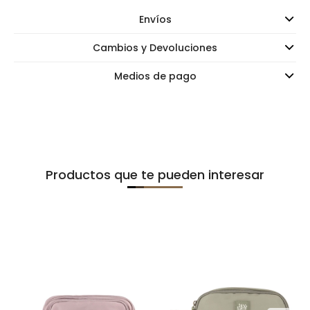
Envíos
Cambios y Devoluciones
Medios de pago
Productos que te pueden interesar