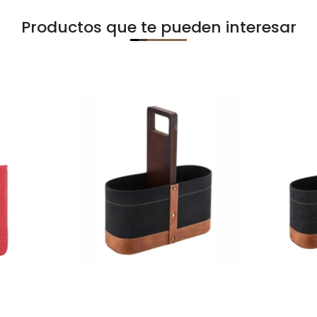
Productos que te pueden interesar