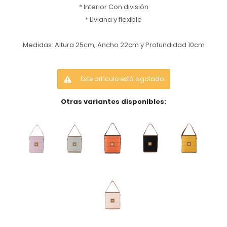
* Interior Con división
* Liviana y flexible
Medidas: Altura 25cm, Ancho 22cm y Profundidad 10cm
Este artículo está agotado.
Otras variantes disponibles: