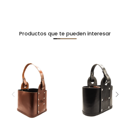
Productos que te pueden interesar