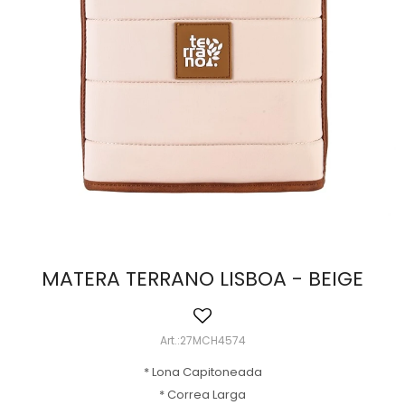
MATERA TERRANO LISBOA - BEIGE
27MCH4574
* Lona Capitoneada
* Correa Larga