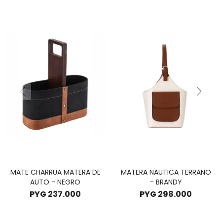
MATE CHARRUA MATERA DE
MATERA NAUTICA TERRANO
AUTO - NEGRO
- BRANDY
PYG
237.000
PYG
298.000