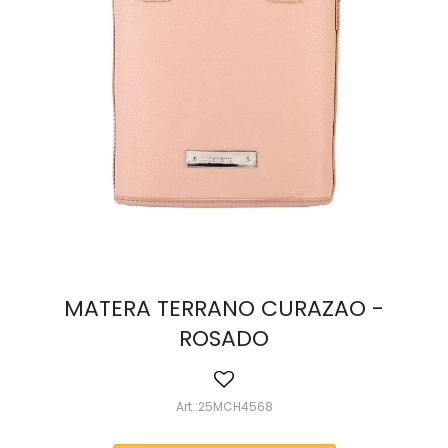
MATERA TERRANO CURAZAO -
ROSADO
25MCH4568