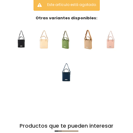
Este artículo está agotado.
Otras variantes disponibles:
Productos que te pueden interesar