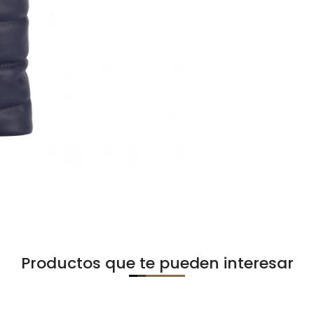
Productos que te pueden interesar