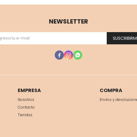
NEWSLETTER
SUSCRIBIRM



EMPRESA
COMPRA
Nosotros
Envíos y devolucion
Contacto
Tiendas