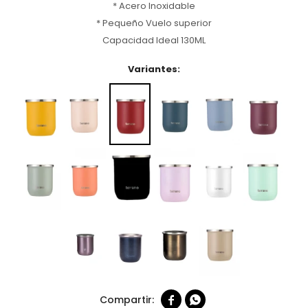
* Acero Inoxidable
* Pequeño Vuelo superior
Capacidad Ideal 130ML
Variantes:

