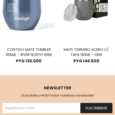
CONTIGO MATE TUMBLER
MATE TERRANO ACERO C/
355ML - RIVER NORTH WINE
TAPA 130ML - GRIS
PYG
135.000
PYG
145.600
NEWSLETTER
¡Suscribite y recibí todas nuestras novedades!
SUSCRIBIRME