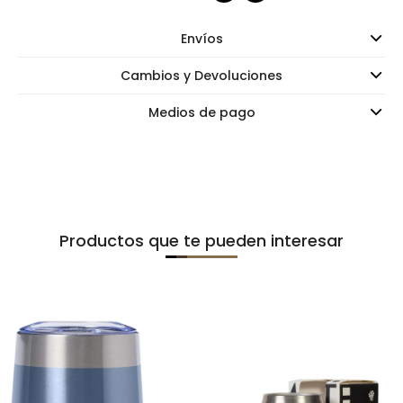
Envíos
Cambios y Devoluciones
Medios de pago
Productos que te pueden interesar