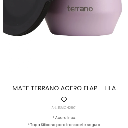
MATE TERRANO ACERO FLAP - LILA
13MCH2801
* Acero Inox.
* Tapa Silicona para transporte seguro