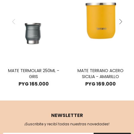
MATE TERMOLAR 250ML -
MATE TERRANO ACERO
GRIS
SICILIA - AMARILLO
PYG
165.000
PYG
169.000
NEWSLETTER
¡Suscribite y recibí todas nuestras novedades!