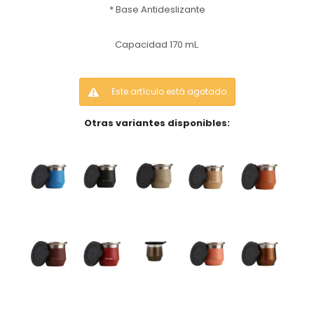
* Base Antideslizante
Capacidad 170 mL.
Este artículo está agotado.
Otras variantes disponibles: