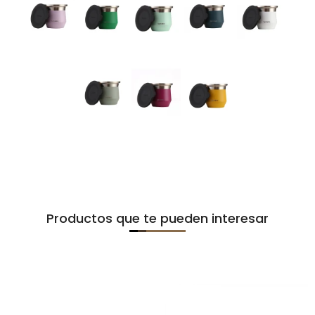
Productos que te pueden interesar