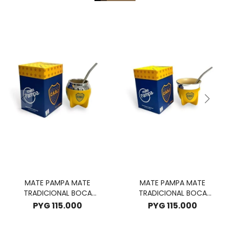
MATE PAMPA MATE
MATE PAMPA MATE
TRADICIONAL BOCA
TRADICIONAL BOCA
CERRADO EDIC. CLUBES -
ABIERTA EDIC. CLUBES -
PYG
115.000
PYG
115.000
BOCA JUNIORS
BOCA JUNIORS