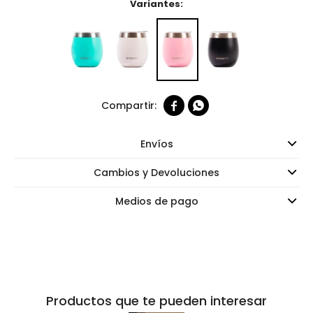
Variantes:


Envíos
Cambios y Devoluciones
Medios de pago
Productos que te pueden interesar