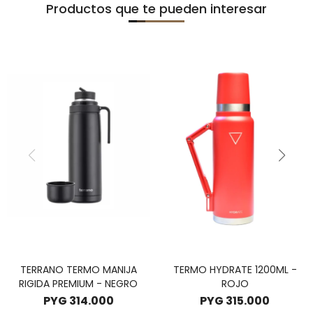
Productos que te pueden interesar
TERRANO TERMO MANIJA
TERMO HYDRATE 1200ML -
RIGIDA PREMIUM - NEGRO
ROJO
PYG
314.000
PYG
315.000