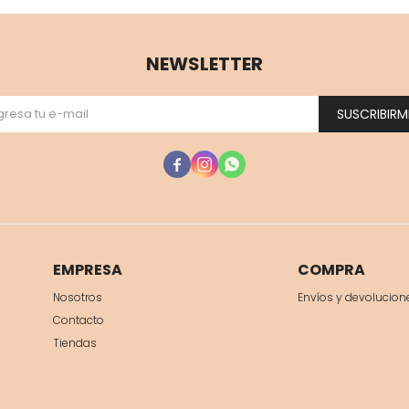
NEWSLETTER
SUSCRIBIRM



EMPRESA
COMPRA
Nosotros
Envíos y devolucion
Contacto
Tiendas