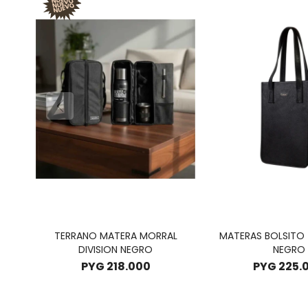
TERRANO MATERA MORRAL
MATERAS BOLSITO
DIVISION NEGRO
NEGRO
PYG
218.000
PYG
225.