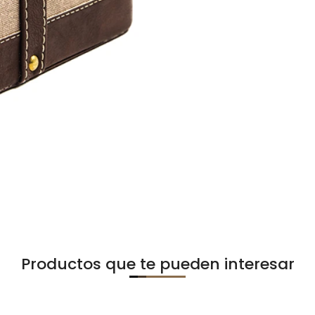
Productos que te pueden interesar