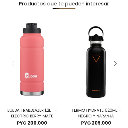
Productos que te pueden interesar
BUBBA TRAILBLAZER 1.2LT -
TERMO HYDRATE 620ML -
ELECTRIC BERRY MATE
NEGRO Y NARANJA
PYG
200.000
PYG
205.000