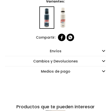
Variantes:


Envíos
Cambios y Devoluciones
Medios de pago
Productos que te pueden interesar