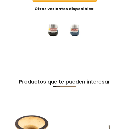
Otras variantes disponibles:
Productos que te pueden interesar