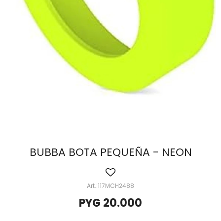
BUBBA BOTA PEQUEÑA - NEON
117MCH2488
PYG
20.000