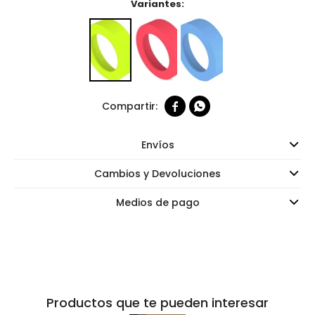
Variantes:


Envíos
Cambios y Devoluciones
Medios de pago
Productos que te pueden interesar