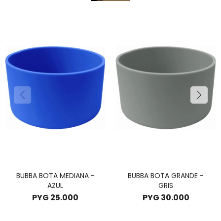
BUBBA BOTA MEDIANA -
BUBBA BOTA GRANDE -
AZUL
GRIS
PYG
25.000
PYG
30.000