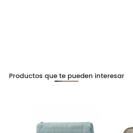
Productos que te pueden interesar