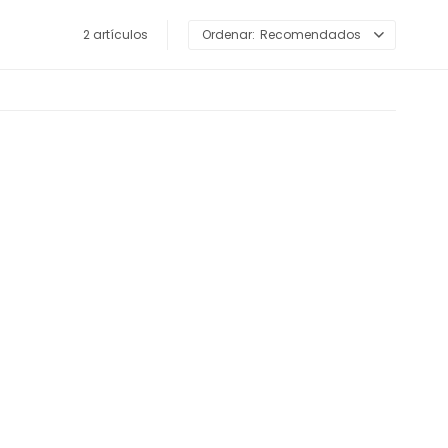
2 artículos
Recomendados