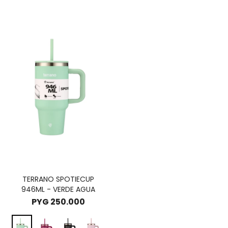
TERRANO SPOTIECUP
946ML - VERDE AGUA
PYG
250.000