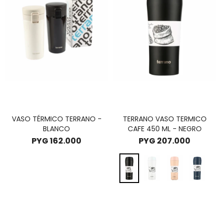
VASO TÉRMICO TERRANO -
TERRANO VASO TERMICO
BLANCO
CAFE 450 ML - NEGRO
PYG
162.000
PYG
207.000