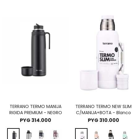
TERRANO TERMO MANIJA
TERRANO TERMO NEW SLIM
RIGIDA PREMIUM - NEGRO
C/MANIJA+BOTA - Blanco
PYG
314.000
PYG
310.000