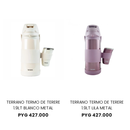
TERRANO TERMO DE TERERE
TERRANO TERMO DE TERERE
1.9LT BLANCO METAL
1.9LT LILA METAL
PYG
427.000
PYG
427.000