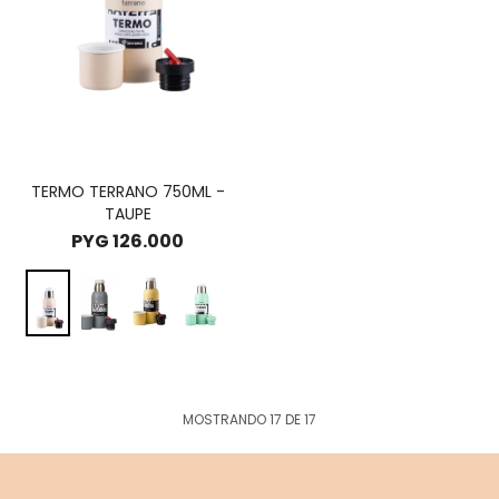
TERMO TERRANO 750ML -
TAUPE
PYG
126.000
MOSTRANDO
17
DE
17