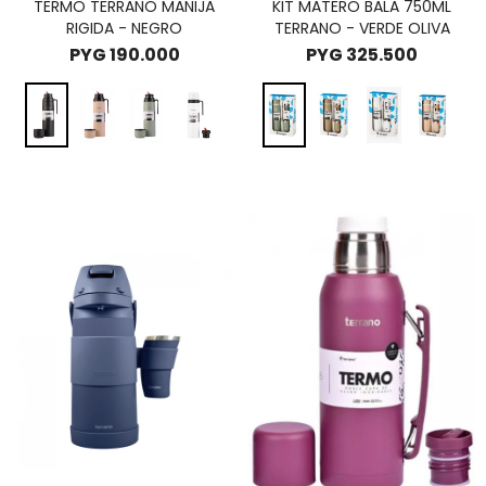
TERMO TERRANO MANIJA
KIT MATERO BALA 750ML
RIGIDA - NEGRO
TERRANO - VERDE OLIVA
PYG
190.000
PYG
325.500