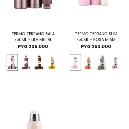
TERMO TERRANO BALA
TERMO TERRANO SLIM
750ML - LILA METAL
750ML - ROSA MIAMI
PYG
205.000
PYG
250.000