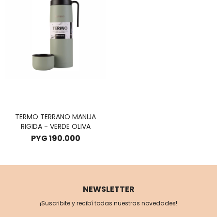
TERMO TERRANO MANIJA
RIGIDA - VERDE OLIVA
PYG
190.000
NEWSLETTER
¡Suscribite y recibí todas nuestras novedades!