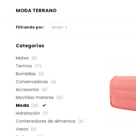
MODA TERRANO
Filtrando por:
Moda
Categorías
Mates
(5)
Termos
(17)
Bombillas
(3)
Conservadoras
(4)
Accesorios
(9)
Mochilas materas
(10)
Moda
(23)
Hidratación
(7)
Contenedores de alimentos
(6)
Vasos
(5)