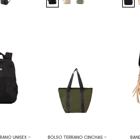
RANO UNISEX -
BOLSO TERRANO CINCHAS -
BAN