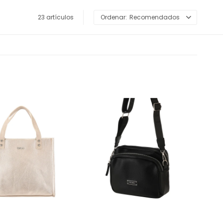
23 artículos
Recomendados