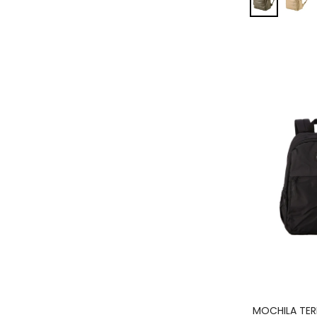
MOCHILA TER