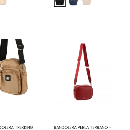
DOLERA TREKKING
BANDOLERA PERLA TERRANO -