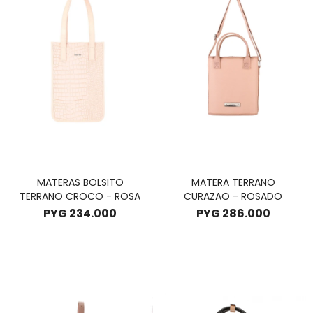
MATERAS BOLSITO
MATERA TERRANO
TERRANO CROCO - ROSA
CURAZAO - ROSADO
PYG
234.000
PYG
286.000