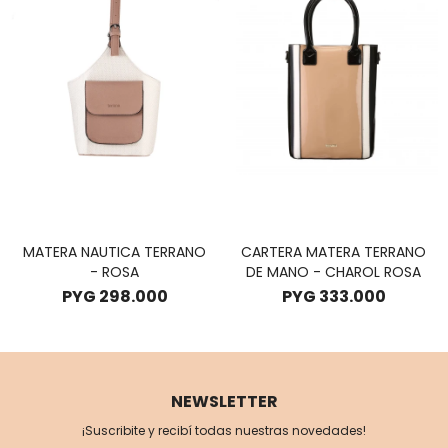
MATERA NAUTICA TERRANO
CARTERA MATERA TERRANO
- ROSA
DE MANO - CHAROL ROSA
PYG
298.000
PYG
333.000
NEWSLETTER
¡Suscribite y recibí todas nuestras novedades!