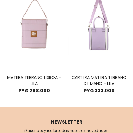
MATERA TERRANO LISBOA -
CARTERA MATERA TERRANO
LILA
DE MANO - LILA
PYG
298.000
PYG
333.000
NEWSLETTER
¡Suscribite y recibí todas nuestras novedades!