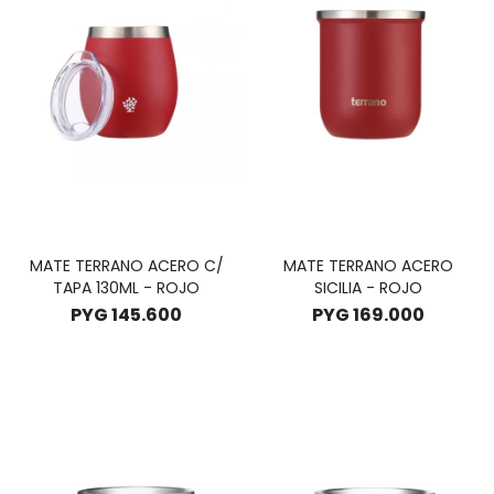
MATE TERRANO ACERO C/
MATE TERRANO ACERO
TAPA 130ML - ROJO
SICILIA - ROJO
PYG
145.600
PYG
169.000