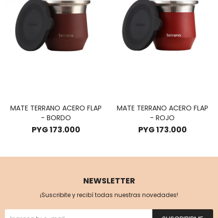
MATE TERRANO ACERO FLAP
MATE TERRANO ACERO FLAP
- BORDO
- ROJO
PYG
173.000
PYG
173.000
NEWSLETTER
¡Suscribite y recibí todas nuestras novedades!