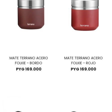
MATE TERRANO ACERO
MATE TERRANO ACERO
FOLKIE - BORDO
FOLKIE - ROJO
PYG
169.000
PYG
169.000