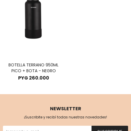
BOTELLA TERRANO 950ML
PICO + BOTA - NEGRO
PYG
260.000
NEWSLETTER
¡Suscribite y recibí todas nuestras novedades!