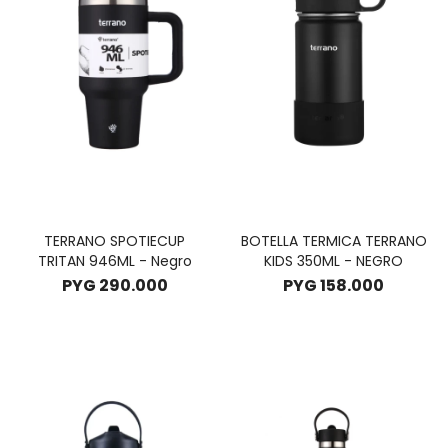
TERRANO SPOTIECUP
BOTELLA TERMICA TERRANO
TRITAN 946ML - Negro
KIDS 350ML - NEGRO
PYG
290.000
PYG
158.000