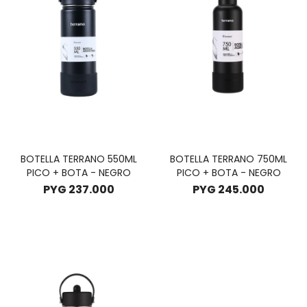
BOTELLA TERRANO 550ML
BOTELLA TERRANO 750ML
PICO + BOTA - NEGRO
PICO + BOTA - NEGRO
PYG
237.000
PYG
245.000