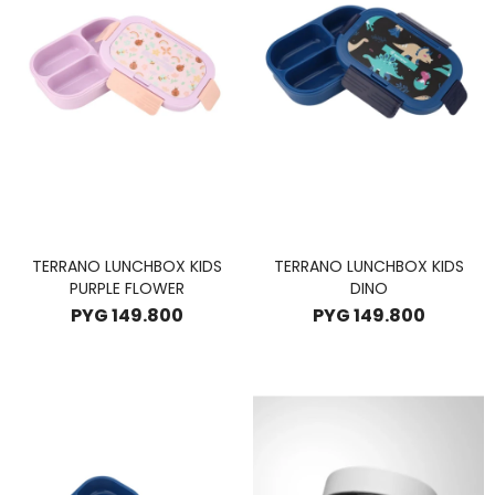
TERRANO LUNCHBOX KIDS
TERRANO LUNCHBOX KIDS
PURPLE FLOWER
DINO
PYG
149.800
PYG
149.800