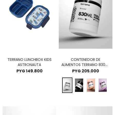
TERRANO LUNCHBOX KIDS
CONTENEDOR DE
ASTRONAUTA
ALIMENTOS TERRANO 830ML
- BLANCO
PYG
149.800
PYG
205.000