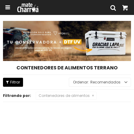

CONTENEDORES DE ALIMENTOS TERRANO
Recomendados
Filtrando por:
Contenedores de alimentos