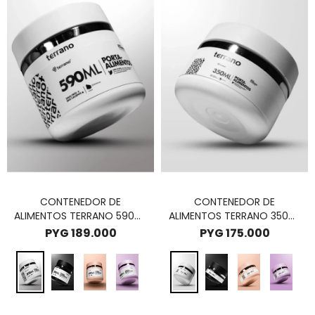
CONTENEDOR DE
CONTENEDOR DE
ALIMENTOS TERRANO 590ML
ALIMENTOS TERRANO 350ML
- BLANCO
- BLANCO
PYG
189.000
PYG
175.000