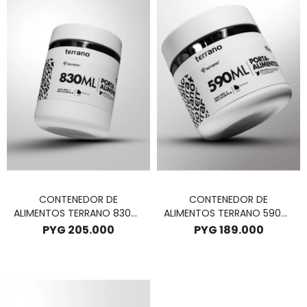
CONTENEDOR DE
CONTENEDOR DE
ALIMENTOS TERRANO 830ML
ALIMENTOS TERRANO 590ML
- BLANCO
- BLANCO
PYG
205.000
PYG
189.000