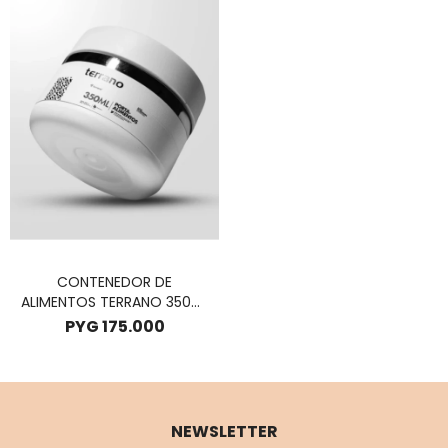
CONTENEDOR DE
ALIMENTOS TERRANO 350ML
- BLANCO
PYG
175.000
NEWSLETTER