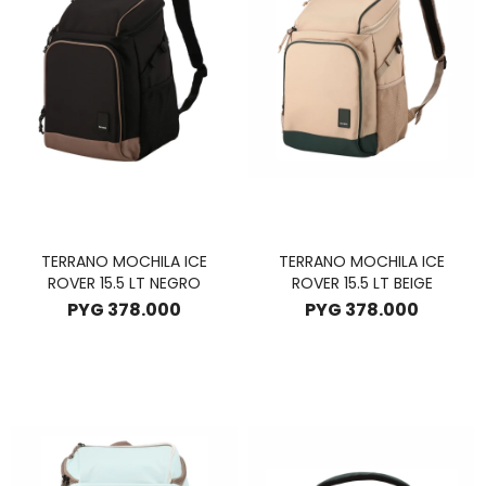
TERRANO MOCHILA ICE
TERRANO MOCHILA ICE
ROVER 15.5 LT NEGRO
ROVER 15.5 LT BEIGE
PYG
378.000
PYG
378.000