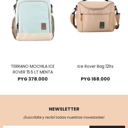
TERRANO MOCHILA ICE
Ice Rover Bag 12lts
ROVER 15.5 LT MENTA
PYG
378.000
PYG
168.000
NEWSLETTER
¡Suscribite y recibí todas nuestras novedades!