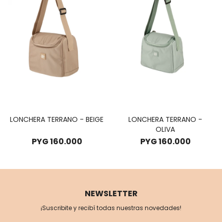
LONCHERA TERRANO - BEIGE
LONCHERA TERRANO -
OLIVA
PYG
160.000
PYG
160.000
NEWSLETTER
¡Suscribite y recibí todas nuestras novedades!