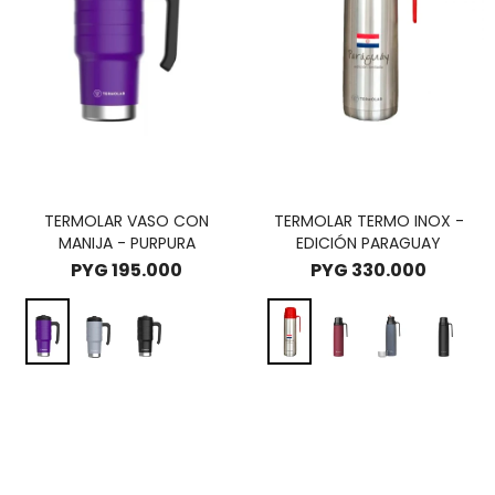
TERMOLAR VASO CON
TERMOLAR TERMO INOX -
MANIJA - PURPURA
EDICIÓN PARAGUAY
PYG
195.000
PYG
330.000