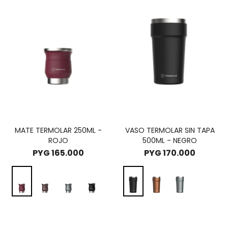
MATE TERMOLAR 250ML -
VASO TERMOLAR SIN TAPA
ROJO
500ML - NEGRO
PYG
165.000
PYG
170.000