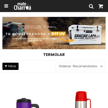

TERMOLAR
Recomendados