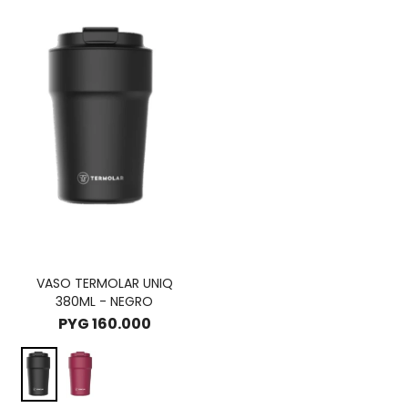
VASO TERMOLAR UNIQ
380ML - NEGRO
PYG
160.000