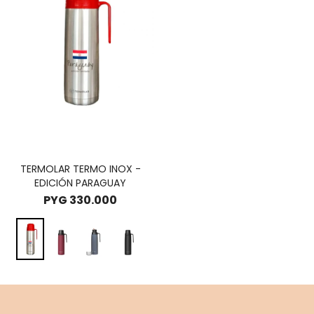
TERMOLAR TERMO INOX -
EDICIÓN PARAGUAY
PYG
330.000