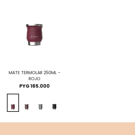
MATE TERMOLAR 250ML -
ROJO
PYG
165.000