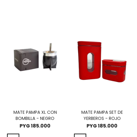
MATE PAMPA XL CON
MATE PAMPA SET DE
BOMBILLA - NEGRO
YERBEROS - ROJO
PYG
185.000
PYG
185.000