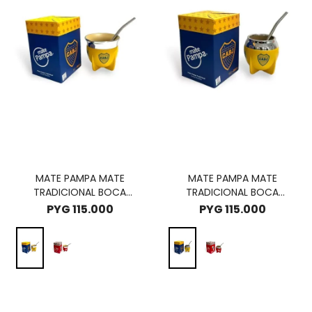
MATE PAMPA MATE
MATE PAMPA MATE
TRADICIONAL BOCA
TRADICIONAL BOCA
ABIERTA EDIC. CLUBES -
CERRADO EDIC. CLUBES -
PYG
115.000
PYG
115.000
BOCA JUNIORS
BOCA JUNIORS