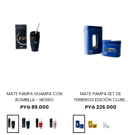
MATE PAMPA GUAMPA CON
MATE PAMPA SET DE
BOMBILLA - NEGRO
YERBEROS EDICIÓN CLUBES
- BOCA JUNIORS AZUL
PYG
85.000
PYG
225.000