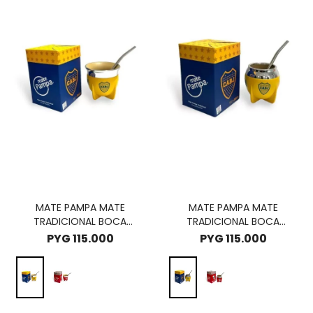
MATE PAMPA MATE
MATE PAMPA MATE
TRADICIONAL BOCA
TRADICIONAL BOCA
ABIERTA EDIC. CLUBES -
CERRADO EDIC. CLUBES -
PYG
115.000
PYG
115.000
BOCA JUNIORS
BOCA JUNIORS