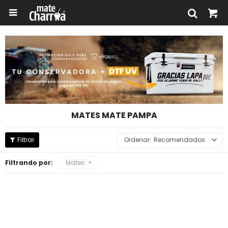

MATES MATE PAMPA
Recomendados
Filtrando por:
Mates