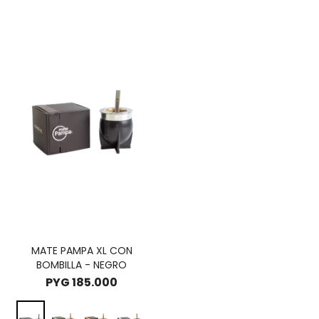
MATE PAMPA XL CON
BOMBILLA - NEGRO
PYG
185.000