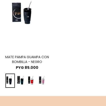
MATE PAMPA GUAMPA CON
BOMBILLA - NEGRO
PYG
85.000